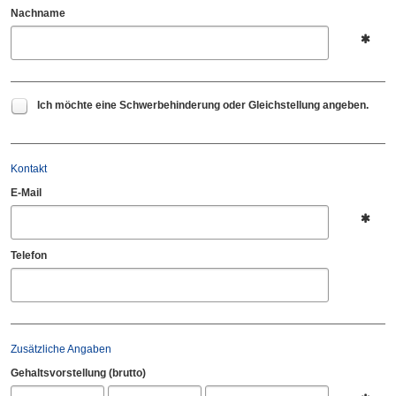
Nachname
Ich möchte eine Schwerbehinderung oder Gleichstellung angeben.
Kontakt
E-Mail
Telefon
Zusätzliche Angaben
Gehaltsvorstellung
(brutto)